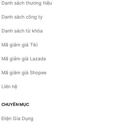
Danh sách thương hiệu
Danh sách công ty
Danh sách từ khóa
Mã giảm giá Tiki
Mã giảm giá Lazada
Mã giảm giá Shopee
Liên hệ
CHUYÊN MỤC
Điện Gia Dụng