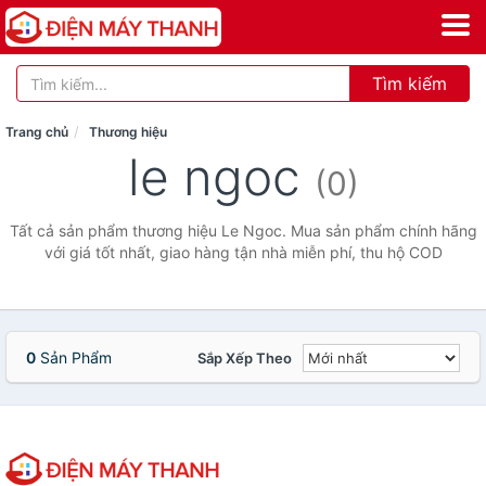
Tìm kiếm
Trang chủ
Thương hiệu
le ngoc
(0)
Tất cả sản phẩm thương hiệu Le Ngoc. Mua sản phẩm chính hãng
với giá tốt nhất, giao hàng tận nhà miễn phí, thu hộ COD
0
Sản Phẩm
Sắp Xếp Theo