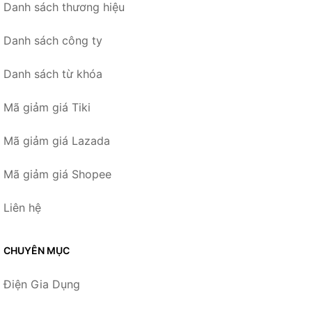
Danh sách thương hiệu
Danh sách công ty
Danh sách từ khóa
Mã giảm giá Tiki
Mã giảm giá Lazada
Mã giảm giá Shopee
Liên hệ
CHUYÊN MỤC
Điện Gia Dụng