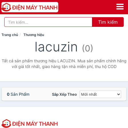
Tìm kiếm
Trang chủ
Thương hiệu
lacuzin
(0)
Tất cả sản phẩm thương hiệu LACUZIN. Mua sản phẩm chính hãng
với giá tốt nhất, giao hàng tận nhà miễn phí, thu hộ COD
0
Sản Phẩm
Sắp Xếp Theo