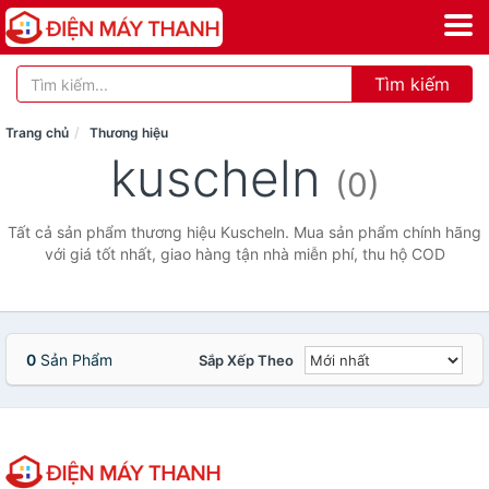
Tìm kiếm
Trang chủ
Thương hiệu
kuscheln
(0)
Tất cả sản phẩm thương hiệu Kuscheln. Mua sản phẩm chính hãng
với giá tốt nhất, giao hàng tận nhà miễn phí, thu hộ COD
0
Sản Phẩm
Sắp Xếp Theo