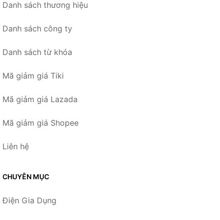
Danh sách thương hiệu
Danh sách công ty
Danh sách từ khóa
Mã giảm giá Tiki
Mã giảm giá Lazada
Mã giảm giá Shopee
Liên hệ
CHUYÊN MỤC
Điện Gia Dụng