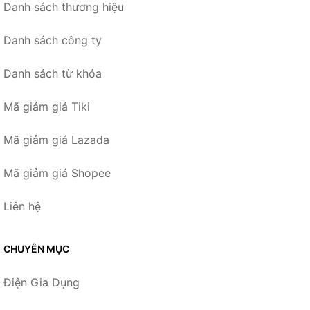
Danh sách thương hiệu
Danh sách công ty
Danh sách từ khóa
Mã giảm giá Tiki
Mã giảm giá Lazada
Mã giảm giá Shopee
Liên hệ
CHUYÊN MỤC
Điện Gia Dụng