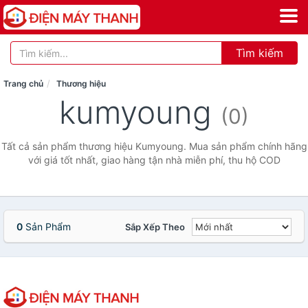
Tìm kiếm
Trang chủ
Thương hiệu
kumyoung
(0)
Tất cả sản phẩm thương hiệu Kumyoung. Mua sản phẩm chính hãng
với giá tốt nhất, giao hàng tận nhà miễn phí, thu hộ COD
0
Sản Phẩm
Sắp Xếp Theo