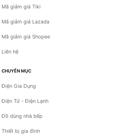
Mã giảm giá Tiki
Mã giảm giá Lazada
Mã giảm giá Shopee
Liên hệ
CHUYÊN MỤC
Điện Gia Dụng
Điện Tử - Điện Lạnh
Đồ dùng nhà bếp
Thiết bị gia đình