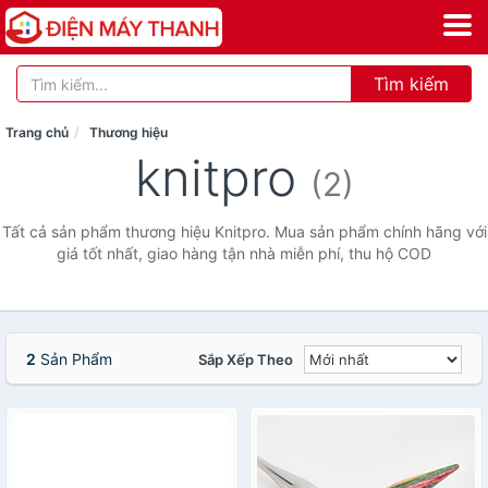
Tìm kiếm
Trang chủ
Thương hiệu
knitpro
(2)
Tất cả sản phẩm thương hiệu Knitpro. Mua sản phẩm chính hãng với
giá tốt nhất, giao hàng tận nhà miễn phí, thu hộ COD
2
Sản Phẩm
Sắp Xếp Theo