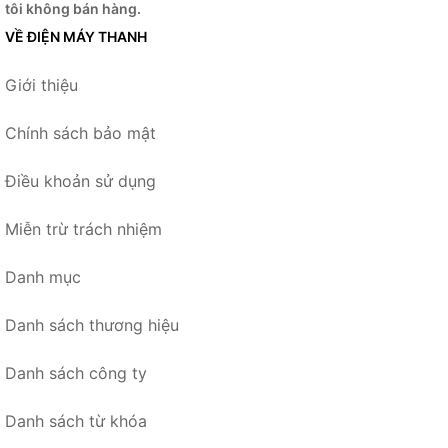
tôi không bán hàng.
VỀ ĐIỆN MÁY THANH
Giới thiệu
Chính sách bảo mật
Điều khoản sử dụng
Miễn trừ trách nhiệm
Danh mục
Danh sách thương hiệu
Danh sách công ty
Danh sách từ khóa