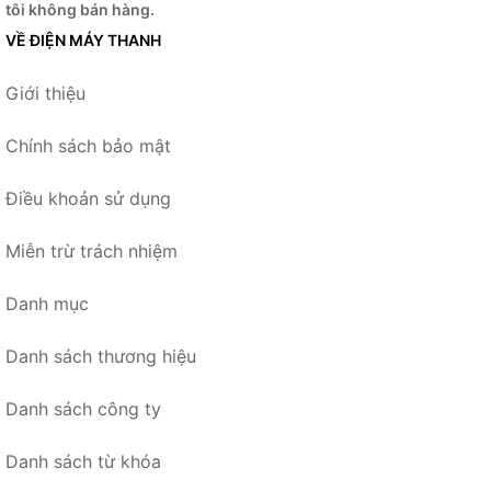
tôi không bán hàng.
VỀ ĐIỆN MÁY THANH
Giới thiệu
Chính sách bảo mật
Điều khoản sử dụng
Miễn trừ trách nhiệm
Danh mục
Danh sách thương hiệu
Danh sách công ty
Danh sách từ khóa