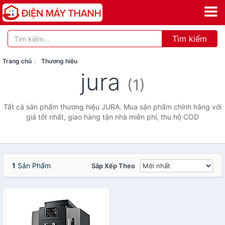
Tìm kiếm
Trang chủ
Thương hiệu
jura
(1)
Tất cả sản phẩm thương hiệu JURA. Mua sản phẩm chính hãng với
giá tốt nhất, giao hàng tận nhà miễn phí, thu hộ COD
1
Sản Phẩm
Sắp Xếp Theo