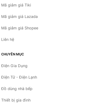
Mã giảm giá Tiki
Mã giảm giá Lazada
Mã giảm giá Shopee
Liên hệ
CHUYÊN MỤC
Điện Gia Dụng
Điện Tử - Điện Lạnh
Đồ dùng nhà bếp
Thiết bị gia đình