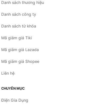
Danh sách thương hiệu
Danh sách công ty
Danh sách từ khóa
Mã giảm giá Tiki
Mã giảm giá Lazada
Mã giảm giá Shopee
Liên hệ
CHUYÊN MỤC
Điện Gia Dụng