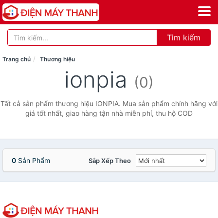
Tìm kiếm
Trang chủ
Thương hiệu
ionpia
(0)
Tất cả sản phẩm thương hiệu IONPIA. Mua sản phẩm chính hãng với
giá tốt nhất, giao hàng tận nhà miễn phí, thu hộ COD
0
Sản Phẩm
Sắp Xếp Theo