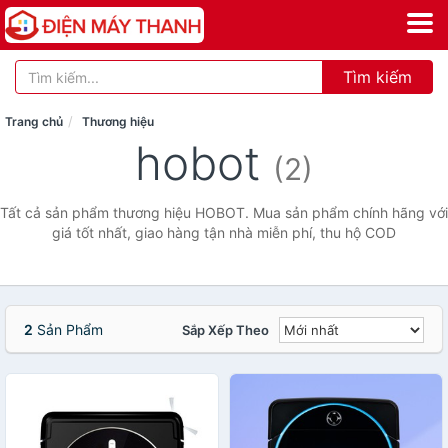
Tìm kiếm
Trang chủ
Thương hiệu
hobot
(2)
Tất cả sản phẩm thương hiệu HOBOT. Mua sản phẩm chính hãng với
giá tốt nhất, giao hàng tận nhà miễn phí, thu hộ COD
2
Sản Phẩm
Sắp Xếp Theo