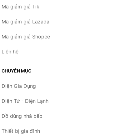
Mã giảm giá Tiki
Mã giảm giá Lazada
Mã giảm giá Shopee
Liên hệ
CHUYÊN MỤC
Điện Gia Dụng
Điện Tử - Điện Lạnh
Đồ dùng nhà bếp
Thiết bị gia đình