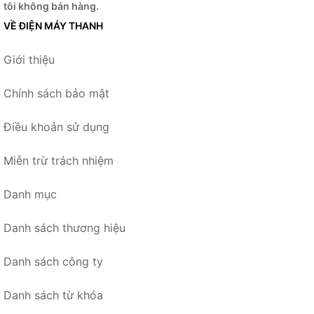
tôi không bán hàng.
VỀ ĐIỆN MÁY THANH
Giới thiệu
Chính sách bảo mật
Điều khoản sử dụng
Miễn trừ trách nhiệm
Danh mục
Danh sách thương hiệu
Danh sách công ty
Danh sách từ khóa