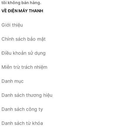
tôi không bán hàng.
VỀ ĐIỆN MÁY THANH
Giới thiệu
Chính sách bảo mật
Điều khoản sử dụng
Miễn trừ trách nhiệm
Danh mục
Danh sách thương hiệu
Danh sách công ty
Danh sách từ khóa