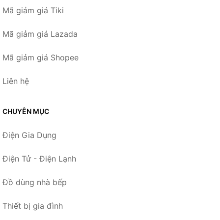
Mã giảm giá Tiki
Mã giảm giá Lazada
Mã giảm giá Shopee
Liên hệ
CHUYÊN MỤC
Điện Gia Dụng
Điện Tử - Điện Lạnh
Đồ dùng nhà bếp
Thiết bị gia đình