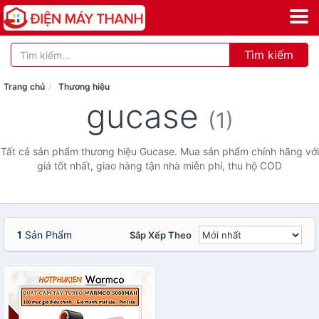
Tìm kiếm
Trang chủ
Thương hiệu
gucase
(1)
Tất cả sản phẩm thương hiệu Gucase. Mua sản phẩm chính hãng với
giá tốt nhất, giao hàng tận nhà miễn phí, thu hộ COD
1
Sản Phẩm
Sắp Xếp Theo