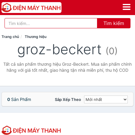
Tìm kiếm
Trang chủ
Thương hiệu
groz-beckert
(0)
Tất cả sản phẩm thương hiệu Groz-Beckert. Mua sản phẩm chính
hãng với giá tốt nhất, giao hàng tận nhà miễn phí, thu hộ COD
0
Sản Phẩm
Sắp Xếp Theo