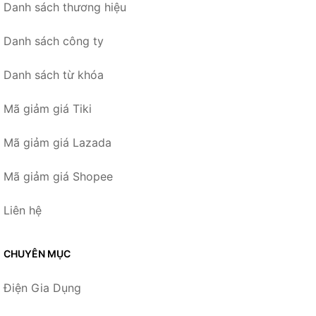
Danh sách thương hiệu
Danh sách công ty
Danh sách từ khóa
Mã giảm giá Tiki
Mã giảm giá Lazada
Mã giảm giá Shopee
Liên hệ
CHUYÊN MỤC
Điện Gia Dụng