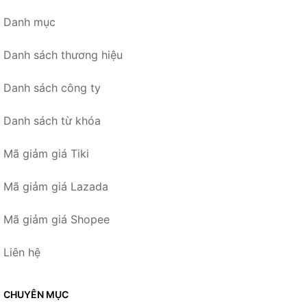
Danh mục
Danh sách thương hiệu
Danh sách công ty
Danh sách từ khóa
Mã giảm giá Tiki
Mã giảm giá Lazada
Mã giảm giá Shopee
Liên hệ
CHUYÊN MỤC