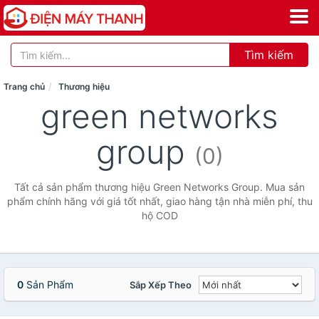
Tìm kiếm
Trang chủ
Thương hiệu
green networks
group
(0)
Tất cả sản phẩm thương hiệu Green Networks Group. Mua sản
phẩm chính hãng với giá tốt nhất, giao hàng tận nhà miễn phí, thu
hộ COD
0
Sản Phẩm
Sắp Xếp Theo