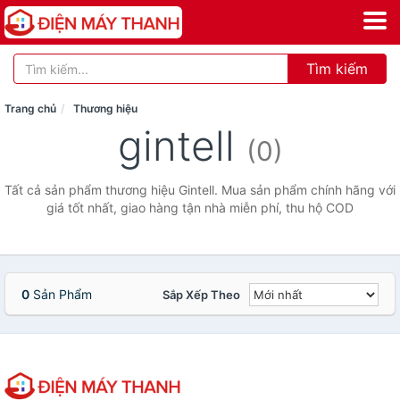
Tìm kiếm
Trang chủ
Thương hiệu
gintell
(0)
Tất cả sản phẩm thương hiệu Gintell. Mua sản phẩm chính hãng với
giá tốt nhất, giao hàng tận nhà miễn phí, thu hộ COD
0
Sản Phẩm
Sắp Xếp Theo