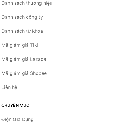
Danh sách thương hiệu
Danh sách công ty
Danh sách từ khóa
Mã giảm giá Tiki
Mã giảm giá Lazada
Mã giảm giá Shopee
Liên hệ
CHUYÊN MỤC
Điện Gia Dụng