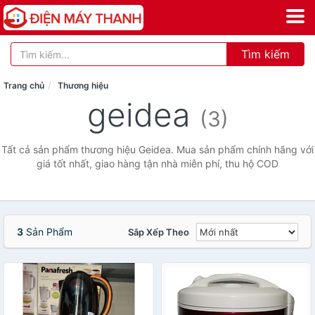
Tìm kiếm
Trang chủ
Thương hiệu
geidea
(3)
Tất cả sản phẩm thương hiệu Geidea. Mua sản phẩm chính hãng với
giá tốt nhất, giao hàng tận nhà miễn phí, thu hộ COD
3
Sản Phẩm
Sắp Xếp Theo