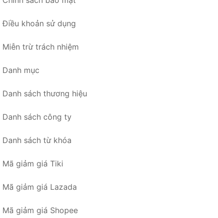
Chính sách bảo mật
Điều khoản sử dụng
Miễn trừ trách nhiệm
Danh mục
Danh sách thương hiệu
Danh sách công ty
Danh sách từ khóa
Mã giảm giá Tiki
Mã giảm giá Lazada
Mã giảm giá Shopee