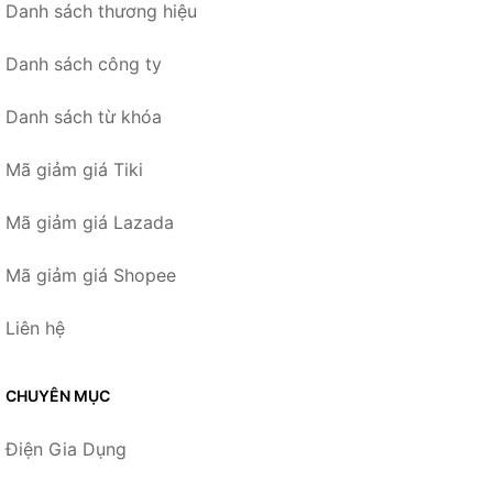
Danh sách thương hiệu
Danh sách công ty
Danh sách từ khóa
Mã giảm giá Tiki
Mã giảm giá Lazada
Mã giảm giá Shopee
Liên hệ
CHUYÊN MỤC
Điện Gia Dụng