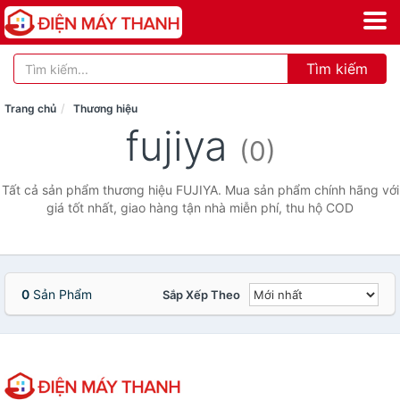
Tìm kiếm
Trang chủ
Thương hiệu
fujiya
(0)
Tất cả sản phẩm thương hiệu FUJIYA. Mua sản phẩm chính hãng với
giá tốt nhất, giao hàng tận nhà miễn phí, thu hộ COD
0
Sản Phẩm
Sắp Xếp Theo