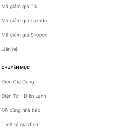
Mã giảm giá Tiki
Mã giảm giá Lazada
Mã giảm giá Shopee
Liên hệ
CHUYÊN MỤC
Điện Gia Dụng
Điện Tử - Điện Lạnh
Đồ dùng nhà bếp
Thiết bị gia đình