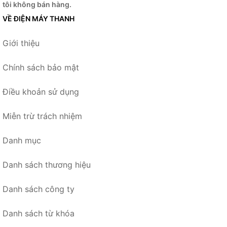
tôi không bán hàng.
VỀ ĐIỆN MÁY THANH
Giới thiệu
Chính sách bảo mật
Điều khoản sử dụng
Miễn trừ trách nhiệm
Danh mục
Danh sách thương hiệu
Danh sách công ty
Danh sách từ khóa