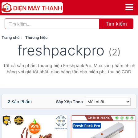
Tìm kiếm
Trang chủ
Thương hiệu
freshpackpro
(2)
Tất cả sản phẩm thương hiệu FreshpackPro. Mua sản phẩm chính
hãng với giá tốt nhất, giao hàng tận nhà miễn phí, thu hộ COD
2
Sản Phẩm
Sắp Xếp Theo