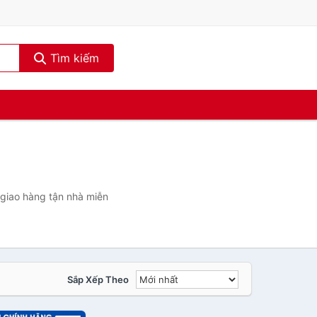
Tìm kiếm
giao hàng tận nhà miễn
Sắp Xếp Theo