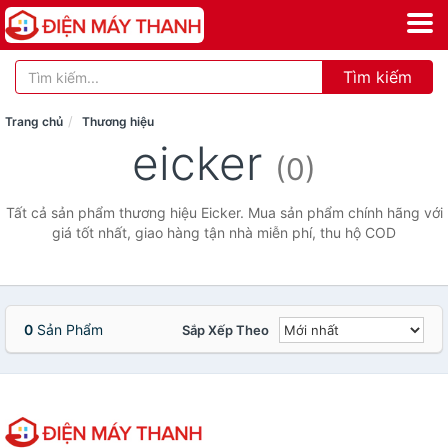
Tìm kiếm
Trang chủ
Thương hiệu
eicker
(0)
Tất cả sản phẩm thương hiệu Eicker. Mua sản phẩm chính hãng với
giá tốt nhất, giao hàng tận nhà miễn phí, thu hộ COD
0
Sản Phẩm
Sắp Xếp Theo