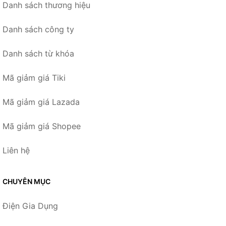
Danh sách thương hiệu
Danh sách công ty
Danh sách từ khóa
Mã giảm giá Tiki
Mã giảm giá Lazada
Mã giảm giá Shopee
Liên hệ
CHUYÊN MỤC
Điện Gia Dụng