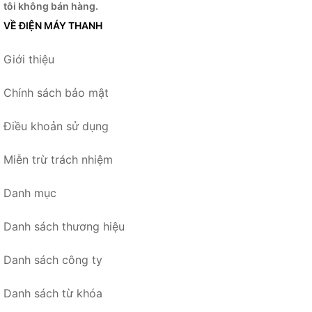
tôi không bán hàng.
VỀ ĐIỆN MÁY THANH
Giới thiệu
Chính sách bảo mật
Điều khoản sử dụng
Miễn trừ trách nhiệm
Danh mục
Danh sách thương hiệu
Danh sách công ty
Danh sách từ khóa