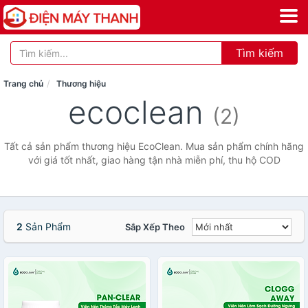
Tìm kiếm
Trang chủ
Thương hiệu
ecoclean
(2)
Tất cả sản phẩm thương hiệu EcoClean. Mua sản phẩm chính hãng
với giá tốt nhất, giao hàng tận nhà miễn phí, thu hộ COD
2
Sản Phẩm
Sắp Xếp Theo