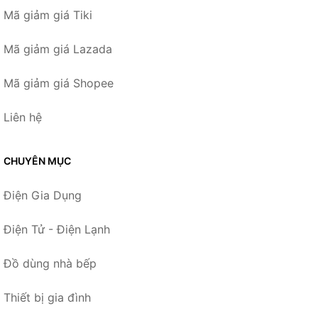
Mã giảm giá Tiki
Mã giảm giá Lazada
Mã giảm giá Shopee
Liên hệ
CHUYÊN MỤC
Điện Gia Dụng
Điện Tử - Điện Lạnh
Đồ dùng nhà bếp
Thiết bị gia đình