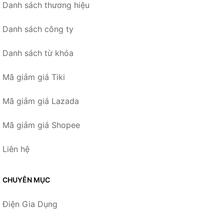
Danh sách thương hiệu
Danh sách công ty
Danh sách từ khóa
Mã giảm giá Tiki
Mã giảm giá Lazada
Mã giảm giá Shopee
Liên hệ
CHUYÊN MỤC
Điện Gia Dụng