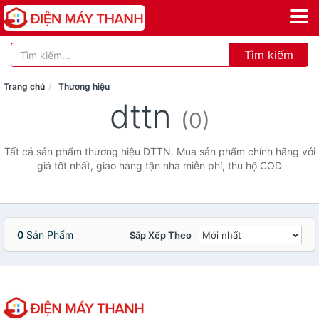
Tìm kiếm
Trang chủ
Thương hiệu
dttn
(0)
Tất cả sản phẩm thương hiệu DTTN. Mua sản phẩm chính hãng với
giá tốt nhất, giao hàng tận nhà miễn phí, thu hộ COD
0
Sản Phẩm
Sắp Xếp Theo