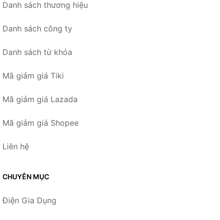
Danh sách thương hiệu
Danh sách công ty
Danh sách từ khóa
Mã giảm giá Tiki
Mã giảm giá Lazada
Mã giảm giá Shopee
Liên hệ
CHUYÊN MỤC
Điện Gia Dụng