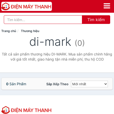
Tìm kiếm
Trang chủ
Thương hiệu
di-mark
(0)
Tất cả sản phẩm thương hiệu DI-MARK. Mua sản phẩm chính hãng
với giá tốt nhất, giao hàng tận nhà miễn phí, thu hộ COD
0
Sản Phẩm
Sắp Xếp Theo