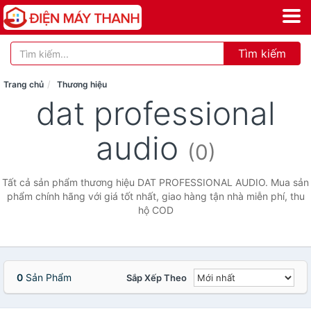
Tìm kiếm
Trang chủ
Thương hiệu
dat professional
audio
(0)
Tất cả sản phẩm thương hiệu DAT PROFESSIONAL AUDIO. Mua sản
phẩm chính hãng với giá tốt nhất, giao hàng tận nhà miễn phí, thu
hộ COD
0
Sản Phẩm
Sắp Xếp Theo