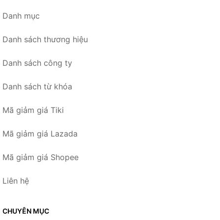
Danh mục
Danh sách thương hiệu
Danh sách công ty
Danh sách từ khóa
Mã giảm giá Tiki
Mã giảm giá Lazada
Mã giảm giá Shopee
Liên hệ
CHUYÊN MỤC