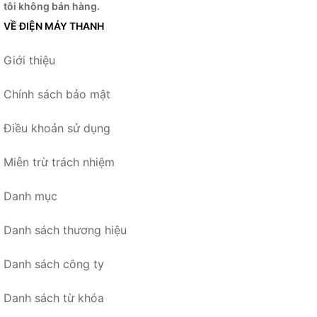
tôi không bán hàng.
VỀ ĐIỆN MÁY THANH
Giới thiệu
Chính sách bảo mật
Điều khoản sử dụng
Miễn trừ trách nhiệm
Danh mục
Danh sách thương hiệu
Danh sách công ty
Danh sách từ khóa