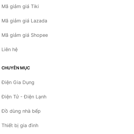
Mã giảm giá Tiki
Mã giảm giá Lazada
Mã giảm giá Shopee
Liên hệ
CHUYÊN MỤC
Điện Gia Dụng
Điện Tử - Điện Lạnh
Đồ dùng nhà bếp
Thiết bị gia đình