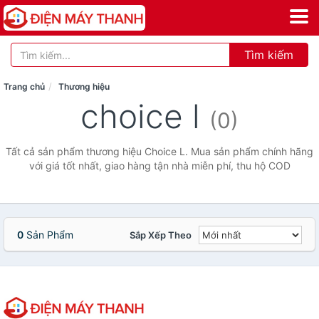
Tìm kiếm
Trang chủ
Thương hiệu
choice l
(0)
Tất cả sản phẩm thương hiệu Choice L. Mua sản phẩm chính hãng
với giá tốt nhất, giao hàng tận nhà miễn phí, thu hộ COD
0
Sản Phẩm
Sắp Xếp Theo