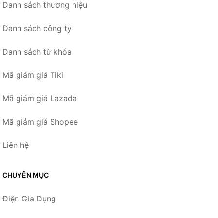
Danh sách thương hiệu
Danh sách công ty
Danh sách từ khóa
Mã giảm giá Tiki
Mã giảm giá Lazada
Mã giảm giá Shopee
Liên hệ
CHUYÊN MỤC
Điện Gia Dụng