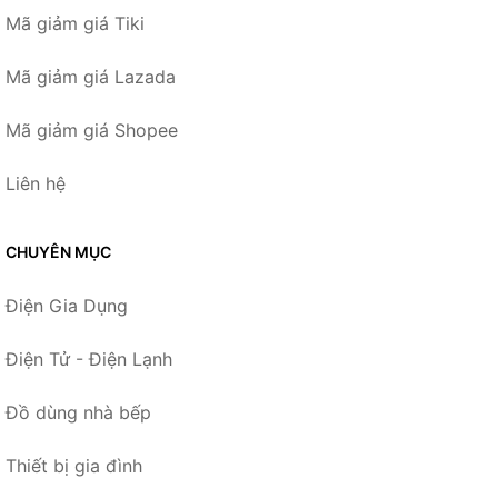
Mã giảm giá Tiki
Mã giảm giá Lazada
Mã giảm giá Shopee
Liên hệ
CHUYÊN MỤC
Điện Gia Dụng
Điện Tử - Điện Lạnh
Đồ dùng nhà bếp
Thiết bị gia đình