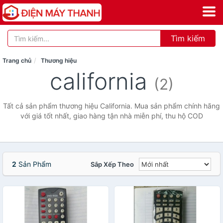
Tìm kiếm
Trang chủ
Thương hiệu
california
(2)
Tất cả sản phẩm thương hiệu California. Mua sản phẩm chính hãng
với giá tốt nhất, giao hàng tận nhà miễn phí, thu hộ COD
2
Sản Phẩm
Sắp Xếp Theo