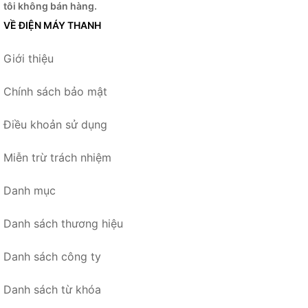
tôi không bán hàng.
VỀ ĐIỆN MÁY THANH
Giới thiệu
Chính sách bảo mật
Điều khoản sử dụng
Miễn trừ trách nhiệm
Danh mục
Danh sách thương hiệu
Danh sách công ty
Danh sách từ khóa