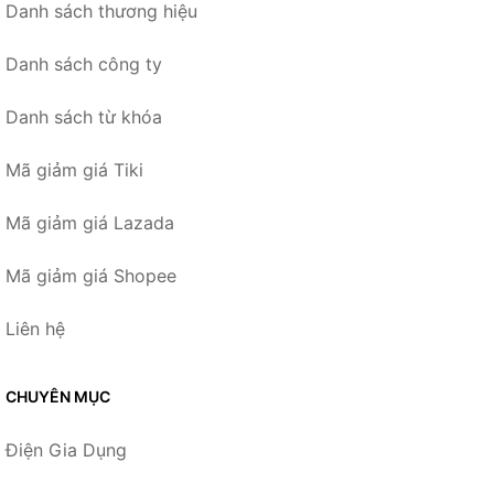
Danh sách thương hiệu
Danh sách công ty
Danh sách từ khóa
Mã giảm giá Tiki
Mã giảm giá Lazada
Mã giảm giá Shopee
Liên hệ
CHUYÊN MỤC
Điện Gia Dụng