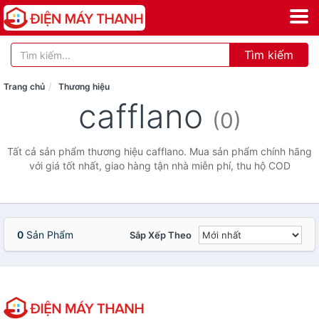
Tìm kiếm
Trang chủ
Thương hiệu
cafflano
(0)
Tất cả sản phẩm thương hiệu cafflano. Mua sản phẩm chính hãng
với giá tốt nhất, giao hàng tận nhà miễn phí, thu hộ COD
0
Sản Phẩm
Sắp Xếp Theo