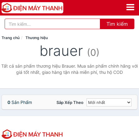
Tìm kiếm
Trang chủ
Thương hiệu
brauer
(0)
Tất cả sản phẩm thương hiệu Brauer. Mua sản phẩm chính hãng với
giá tốt nhất, giao hàng tận nhà miễn phí, thu hộ COD
0
Sản Phẩm
Sắp Xếp Theo