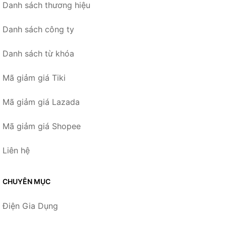
Danh sách thương hiệu
Danh sách công ty
Danh sách từ khóa
Mã giảm giá Tiki
Mã giảm giá Lazada
Mã giảm giá Shopee
Liên hệ
CHUYÊN MỤC
Điện Gia Dụng