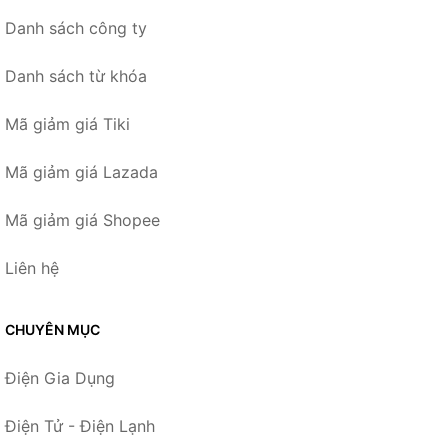
Danh sách công ty
Danh sách từ khóa
Mã giảm giá Tiki
Mã giảm giá Lazada
Mã giảm giá Shopee
Liên hệ
CHUYÊN MỤC
Điện Gia Dụng
Điện Tử - Điện Lạnh