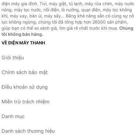
điện máy gia đình. Tivi, máy giặt, tủ lạnh, máy rửa chén, máy nước
nóng, máy lọc nước, nồi điện, lò nướng, quạt điện, máy lọc không
khí, máy xay, bàn ủi, máy sấy... Bằng khả năng sẵn có cùng sự nỗ
lực không ngừng, chúng tôi đã tổng hợp hơn 26000 sản phẩm,
giúp bạn có thể so sánh giá, tìm giá rẻ nhất trước khi mua.
Chúng
tôi không bán hàng.
VỀ ĐIỆN MÁY THANH
Giới thiệu
Chính sách bảo mật
Điều khoản sử dụng
Miễn trừ trách nhiệm
Danh mục
Danh sách thương hiệu