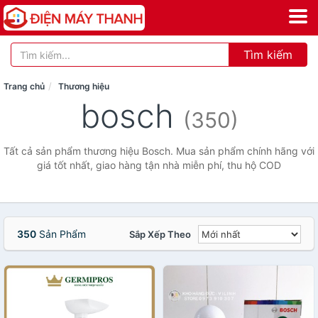
Tìm kiếm
Trang chủ
Thương hiệu
bosch
(350)
Tất cả sản phẩm thương hiệu Bosch. Mua sản phẩm chính hãng với
giá tốt nhất, giao hàng tận nhà miễn phí, thu hộ COD
350
Sản Phẩm
Sắp Xếp Theo