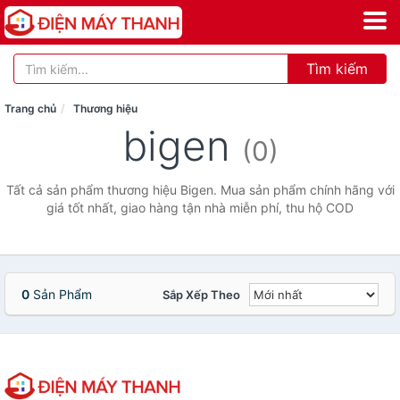
Tìm kiếm
Trang chủ
Thương hiệu
bigen
(0)
Tất cả sản phẩm thương hiệu Bigen. Mua sản phẩm chính hãng với
giá tốt nhất, giao hàng tận nhà miễn phí, thu hộ COD
0
Sản Phẩm
Sắp Xếp Theo