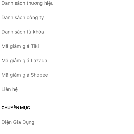
Danh sách thương hiệu
Danh sách công ty
Danh sách từ khóa
Mã giảm giá Tiki
Mã giảm giá Lazada
Mã giảm giá Shopee
Liên hệ
CHUYÊN MỤC
Điện Gia Dụng