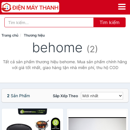
Tìm kiếm
Trang chủ
Thương hiệu
behome
(2)
Tất cả sản phẩm thương hiệu behome. Mua sản phẩm chính hãng
với giá tốt nhất, giao hàng tận nhà miễn phí, thu hộ COD
2
Sản Phẩm
Sắp Xếp Theo