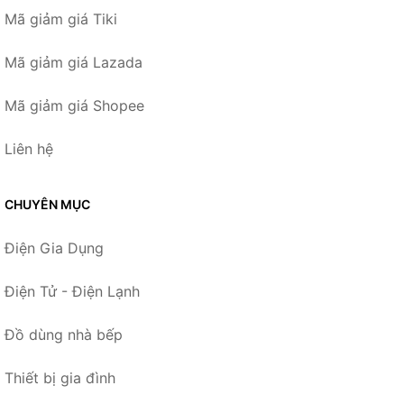
Mã giảm giá Tiki
Mã giảm giá Lazada
Mã giảm giá Shopee
Liên hệ
CHUYÊN MỤC
Điện Gia Dụng
Điện Tử - Điện Lạnh
Đồ dùng nhà bếp
Thiết bị gia đình