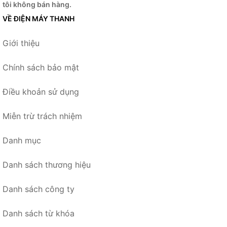
tôi không bán hàng.
VỀ ĐIỆN MÁY THANH
Giới thiệu
Chính sách bảo mật
Điều khoản sử dụng
Miễn trừ trách nhiệm
Danh mục
Danh sách thương hiệu
Danh sách công ty
Danh sách từ khóa