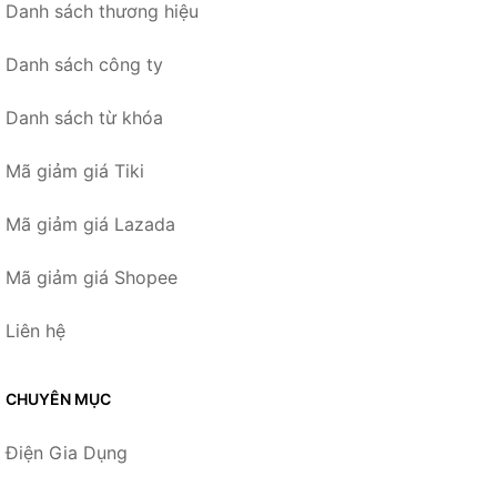
Danh sách thương hiệu
Danh sách công ty
Danh sách từ khóa
Mã giảm giá Tiki
Mã giảm giá Lazada
Mã giảm giá Shopee
Liên hệ
CHUYÊN MỤC
Điện Gia Dụng