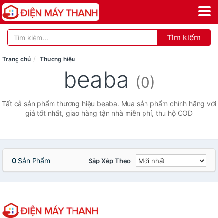
Tìm kiếm
Trang chủ
Thương hiệu
beaba
(0)
Tất cả sản phẩm thương hiệu beaba. Mua sản phẩm chính hãng với
giá tốt nhất, giao hàng tận nhà miễn phí, thu hộ COD
0
Sản Phẩm
Sắp Xếp Theo