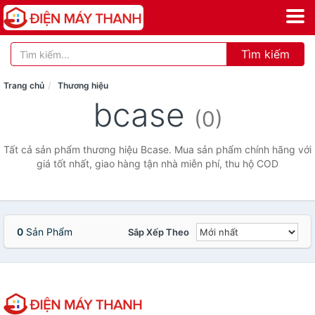
Tìm kiếm
Trang chủ
Thương hiệu
bcase
(0)
Tất cả sản phẩm thương hiệu Bcase. Mua sản phẩm chính hãng với
giá tốt nhất, giao hàng tận nhà miễn phí, thu hộ COD
0
Sản Phẩm
Sắp Xếp Theo