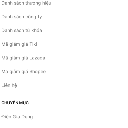
Danh sách thương hiệu
Danh sách công ty
Danh sách từ khóa
Mã giảm giá Tiki
Mã giảm giá Lazada
Mã giảm giá Shopee
Liên hệ
CHUYÊN MỤC
Điện Gia Dụng