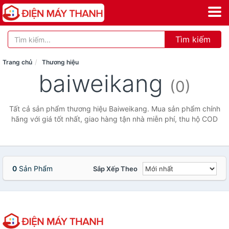
Tìm kiếm
Trang chủ
Thương hiệu
baiweikang
(0)
Tất cả sản phẩm thương hiệu Baiweikang. Mua sản phẩm chính
hãng với giá tốt nhất, giao hàng tận nhà miễn phí, thu hộ COD
0
Sản Phẩm
Sắp Xếp Theo