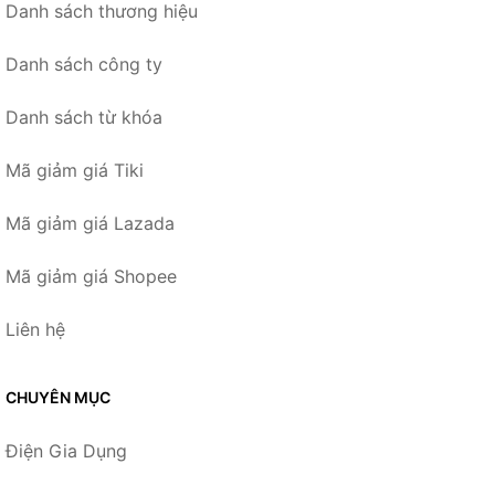
Danh sách thương hiệu
Danh sách công ty
Danh sách từ khóa
Mã giảm giá Tiki
Mã giảm giá Lazada
Mã giảm giá Shopee
Liên hệ
CHUYÊN MỤC
Điện Gia Dụng