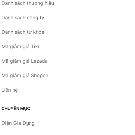
Danh sách thương hiệu
Danh sách công ty
Danh sách từ khóa
Mã giảm giá Tiki
Mã giảm giá Lazada
Mã giảm giá Shopee
Liên hệ
CHUYÊN MỤC
Điện Gia Dụng