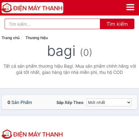
Tìm kiếm
Trang chủ
Thương hiệu
bagi
(0)
Tất cả sản phẩm thương hiệu Bagi. Mua sản phẩm chính hãng với
giá tốt nhất, giao hàng tận nhà miễn phí, thu hộ COD
0
Sản Phẩm
Sắp Xếp Theo