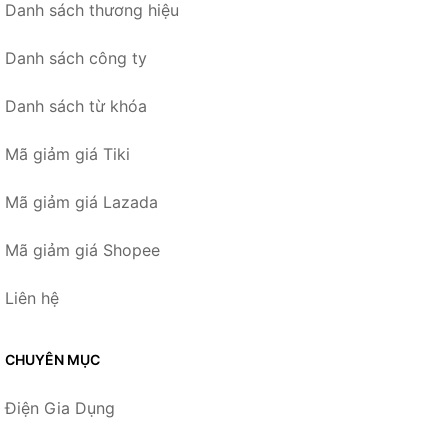
Danh sách thương hiệu
Danh sách công ty
Danh sách từ khóa
Mã giảm giá Tiki
Mã giảm giá Lazada
Mã giảm giá Shopee
Liên hệ
CHUYÊN MỤC
Điện Gia Dụng