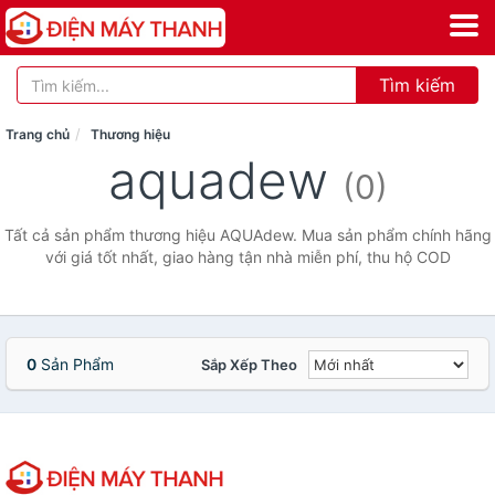
Tìm kiếm
Trang chủ
Thương hiệu
aquadew
(0)
Tất cả sản phẩm thương hiệu AQUAdew. Mua sản phẩm chính hãng
với giá tốt nhất, giao hàng tận nhà miễn phí, thu hộ COD
0
Sản Phẩm
Sắp Xếp Theo