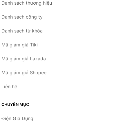
Danh sách thương hiệu
Danh sách công ty
Danh sách từ khóa
Mã giảm giá Tiki
Mã giảm giá Lazada
Mã giảm giá Shopee
Liên hệ
CHUYÊN MỤC
Điện Gia Dụng