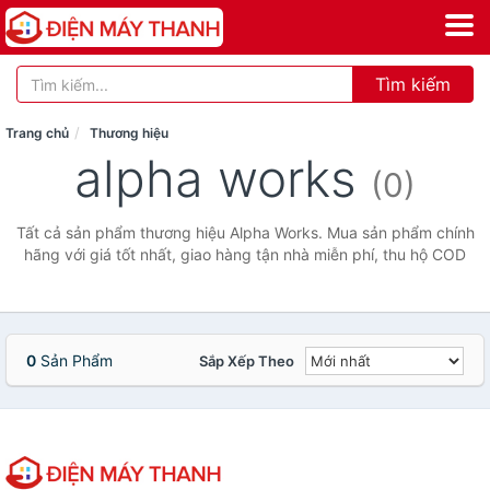
Tìm kiếm
Trang chủ
Thương hiệu
alpha works
(0)
Tất cả sản phẩm thương hiệu Alpha Works. Mua sản phẩm chính
hãng với giá tốt nhất, giao hàng tận nhà miễn phí, thu hộ COD
0
Sản Phẩm
Sắp Xếp Theo