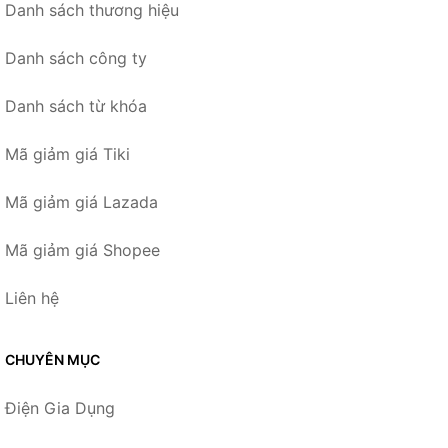
Danh sách thương hiệu
Danh sách công ty
Danh sách từ khóa
Mã giảm giá Tiki
Mã giảm giá Lazada
Mã giảm giá Shopee
Liên hệ
CHUYÊN MỤC
Điện Gia Dụng