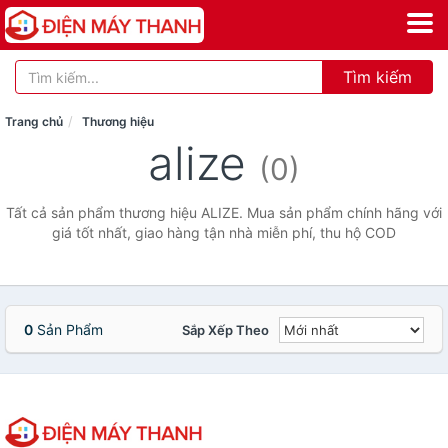
Tìm kiếm
Trang chủ
Thương hiệu
alize
(0)
Tất cả sản phẩm thương hiệu ALIZE. Mua sản phẩm chính hãng với
giá tốt nhất, giao hàng tận nhà miễn phí, thu hộ COD
0
Sản Phẩm
Sắp Xếp Theo