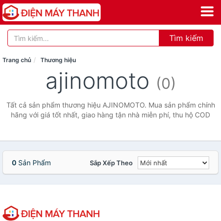
Tìm kiếm
Trang chủ
Thương hiệu
ajinomoto
(0)
Tất cả sản phẩm thương hiệu AJINOMOTO. Mua sản phẩm chính
hãng với giá tốt nhất, giao hàng tận nhà miễn phí, thu hộ COD
0
Sản Phẩm
Sắp Xếp Theo