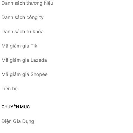
Danh sách thương hiệu
Danh sách công ty
Danh sách từ khóa
Mã giảm giá Tiki
Mã giảm giá Lazada
Mã giảm giá Shopee
Liên hệ
CHUYÊN MỤC
Điện Gia Dụng