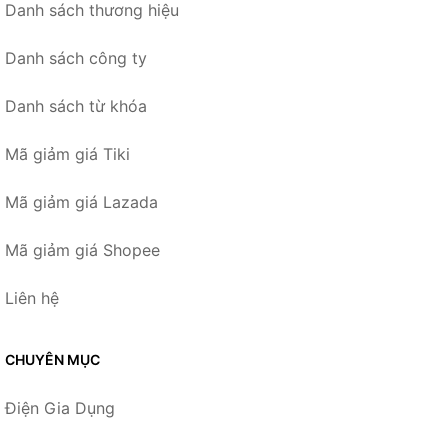
Danh sách thương hiệu
Danh sách công ty
Danh sách từ khóa
Mã giảm giá Tiki
Mã giảm giá Lazada
Mã giảm giá Shopee
Liên hệ
CHUYÊN MỤC
Điện Gia Dụng