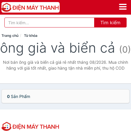
Tìm kiếm
Trang chủ
Từ khóa
ông già và biển cả
(0)
Nơi bán ông già và biển cả giá rẻ nhất tháng 08/2026. Mua chính
hãng với giá tốt nhất, giao hàng tận nhà miễn phí, thu hộ COD
0
Sản Phẩm