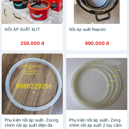
NỒI ÁP SUẤT 4LIT
Nồi áp suất Rapido
259.000 đ
990.000 đ
Phụ kiện nồi áp suất- Zoong
Phụ kiện nồi áp suất- Zong
chính nồi áp suất điện đa
chính nồi áp suất 2 tay cầm