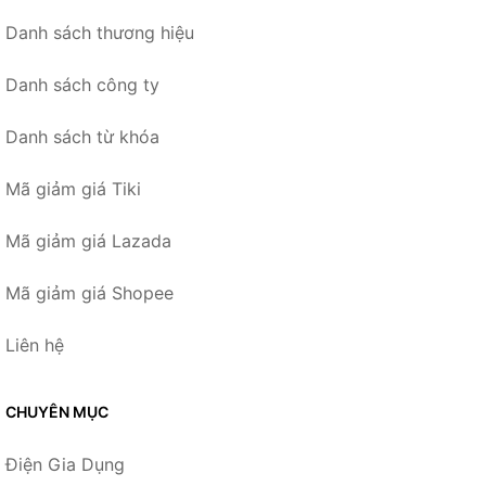
Danh sách thương hiệu
Danh sách công ty
Danh sách từ khóa
Mã giảm giá Tiki
Mã giảm giá Lazada
Mã giảm giá Shopee
Liên hệ
CHUYÊN MỤC
Điện Gia Dụng