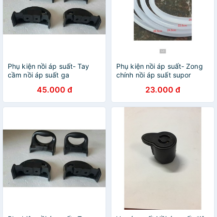
Phụ kiện nồi áp suất- Tay
Phụ kiện nồi áp suất- Zong
cầm nồi áp suất ga
chính nồi áp suất supor
45.000 đ
23.000 đ