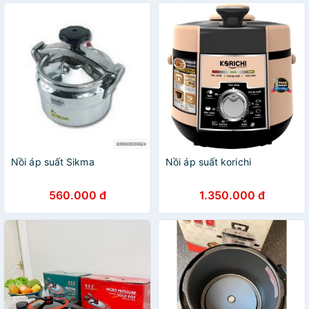
Nồi áp suất Sikma
Nồi áp suất korichi
560.000 đ
1.350.000 đ