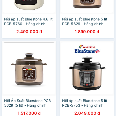
Nồi áp suất Bluestone 4.8 lít
Nồi áp suất Bluestone 5 lít
PCB-5760 - Hàng chính
PCB-5629 - Hàng chính
hãng
hãng
2.490.000 đ
1.899.000 đ
Nồi Áp Suất Bluestone PCB-
Nồi áp suất Bluestone 5 lít
5629 (5 lít) - Hàng chính
PCB-5753 - Hàng chính
hãng
hãng
1.517.000 đ
2.049.000 đ