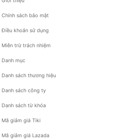
Giới thiệu
Chính sách bảo mật
Điều khoản sử dụng
Miễn trừ trách nhiệm
Danh mục
Danh sách thương hiệu
Danh sách công ty
Danh sách từ khóa
Mã giảm giá Tiki
Mã giảm giá Lazada