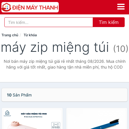
Tìm kiếm
Trang chủ
Từ khóa
máy zip miệng túi
(10)
Nơi bán máy zip miệng túi giá rẻ nhất tháng 08/2026. Mua chính
hãng với giá tốt nhất, giao hàng tận nhà miễn phí, thu hộ COD
10
Sản Phẩm