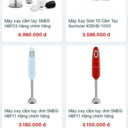
Máy xay cầm tay SMEG
Máy Xay Sinh Tố Cầm Tay
HBF03 Hàng chính hãng
Kochstar KSEHB-1000
4.990.000 đ
3.598.000 đ
Máy xay cầm tay đơn SMEG
Máy xay cầm tay đơn SMEG
HBF11 Hàng chính hãng
HBF11 Hàng chính hãng
3.180.000 đ
3.100.000 đ