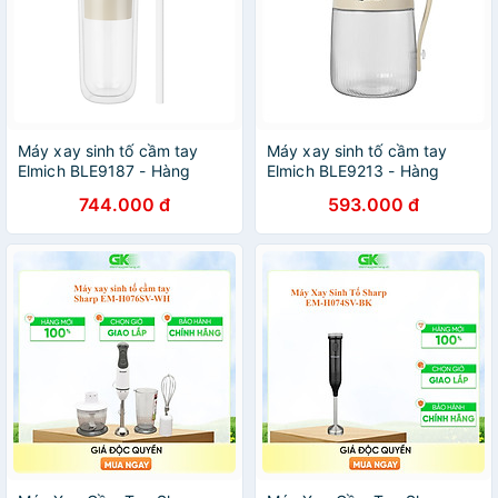
Máy xay sinh tố cầm tay
Máy xay sinh tố cầm tay
Elmich BLE9187 - Hàng
Elmich BLE9213 - Hàng
chính hãng
chính hãng
744.000 đ
593.000 đ