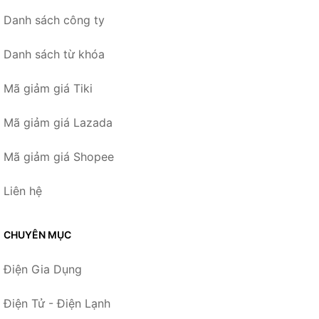
Danh sách công ty
Danh sách từ khóa
Mã giảm giá Tiki
Mã giảm giá Lazada
Mã giảm giá Shopee
Liên hệ
CHUYÊN MỤC
Điện Gia Dụng
Điện Tử - Điện Lạnh