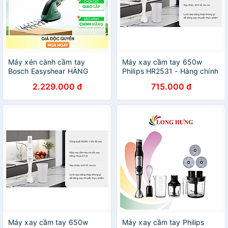
Máy xén cành cầm tay
Máy xay cầm tay 650w
Bosch Easyshear HÀNG
Philips HR2531 - Hàng chính
CHÍNH HÃNG
hãng
2.229.000 đ
715.000 đ
Máy xay cầm tay 650w
Máy xay cầm tay Philips