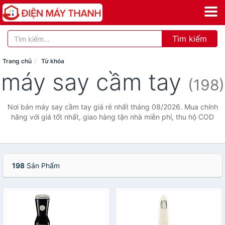
Tìm kiếm
Trang chủ
Từ khóa
máy say cầm tay
(198)
Nơi bán máy say cầm tay giá rẻ nhất tháng 08/2026. Mua chính
hãng với giá tốt nhất, giao hàng tận nhà miễn phí, thu hộ COD
198
Sản Phẩm