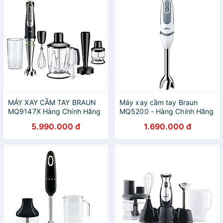
MÁY XAY CẦM TAY BRAUN
Máy xay cầm tay Braun
MQ9147X Hàng Chính Hãng
MQ5200 - Hàng Chính Hãng
5.990.000 đ
1.690.000 đ