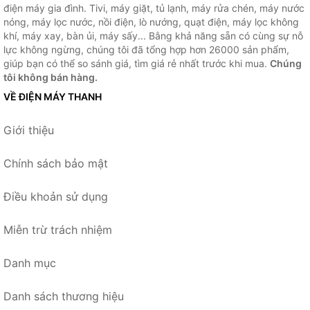
điện máy gia đình. Tivi, máy giặt, tủ lạnh, máy rửa chén, máy nước
nóng, máy lọc nước, nồi điện, lò nướng, quạt điện, máy lọc không
khí, máy xay, bàn ủi, máy sấy... Bằng khả năng sẵn có cùng sự nỗ
lực không ngừng, chúng tôi đã tổng hợp hơn 26000 sản phẩm,
giúp bạn có thể so sánh giá, tìm giá rẻ nhất trước khi mua.
Chúng
tôi không bán hàng.
VỀ ĐIỆN MÁY THANH
Giới thiệu
Chính sách bảo mật
Điều khoản sử dụng
Miễn trừ trách nhiệm
Danh mục
Danh sách thương hiệu