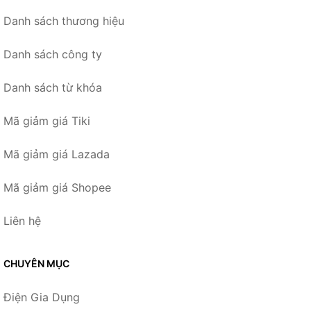
Danh sách thương hiệu
Danh sách công ty
Danh sách từ khóa
Mã giảm giá Tiki
Mã giảm giá Lazada
Mã giảm giá Shopee
Liên hệ
CHUYÊN MỤC
Điện Gia Dụng