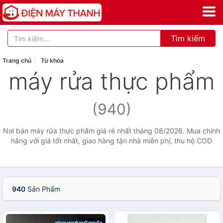
Tìm kiếm
Trang chủ
Từ khóa
máy rửa thực phẩm
(940)
Nơi bán máy rửa thực phẩm giá rẻ nhất tháng 08/2026. Mua chính
hãng với giá tốt nhất, giao hàng tận nhà miễn phí, thu hộ COD
940
Sản Phẩm