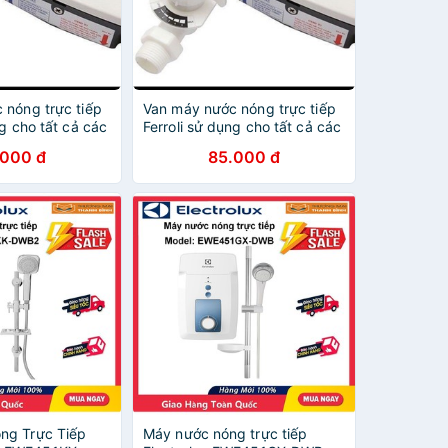
 nóng trực tiếp
Van máy nước nóng trực tiếp
ng cho tất cả các
Ferroli sử dụng cho tất cả các
 nóng trực tiếp
loại máy nước nóng trực tiếp
.000 đ
85.000 đ
ng Trực Tiếp
Máy nước nóng trực tiếp