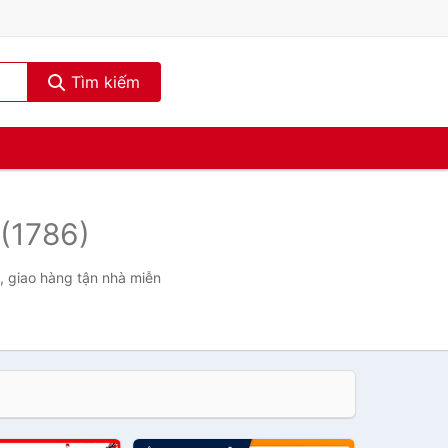
Tìm kiếm
(1786)
, giao hàng tận nhà miễn