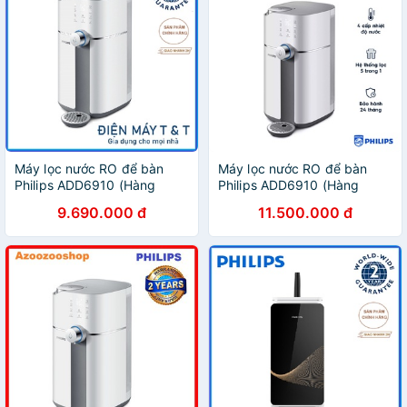
Máy lọc nước RO để bàn
Máy lọc nước RO để bàn
Philips ADD6910 (Hàng
Philips ADD6910 (Hàng
chính hãng)
chính hãng)
9.690.000 đ
11.500.000 đ