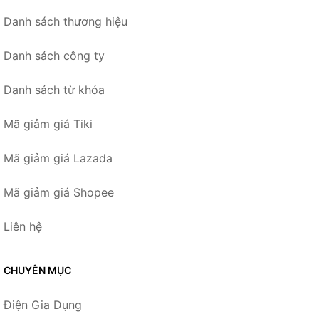
Danh sách thương hiệu
Danh sách công ty
Danh sách từ khóa
Mã giảm giá Tiki
Mã giảm giá Lazada
Mã giảm giá Shopee
Liên hệ
CHUYÊN MỤC
Điện Gia Dụng