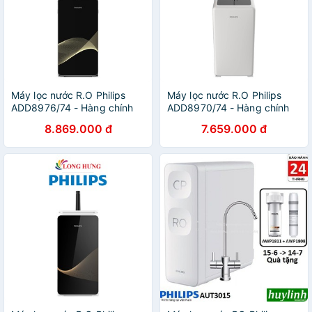
Máy lọc nước R.O Philips
Máy lọc nước R.O Philips
ADD8976/74 - Hàng chính
ADD8970/74 - Hàng chính
hãng
hãng
8.869.000 đ
7.659.000 đ