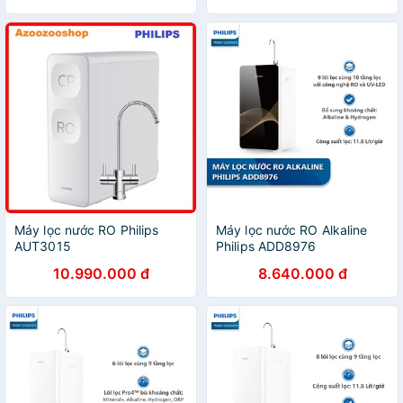
Máy lọc nước RO Philips
Máy lọc nước RO Alkaline
AUT3015
Philips ADD8976
10.990.000 đ
8.640.000 đ