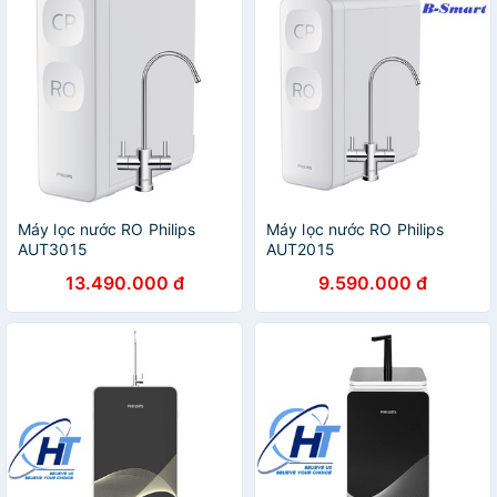
Máy lọc nước RO Philips
Máy lọc nước RO Philips
AUT3015
AUT2015
13.490.000 đ
9.590.000 đ