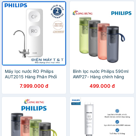
Máy lọc nước RO Philips
Bình lọc nước Philips 590ml
AUT2015 Hàng Phân Phối
AWP27- Hàng chính hãng
Chính Hãng
7.999.000 đ
499.000 đ