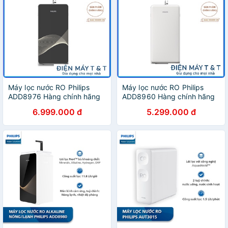
Máy lọc nước RO Philips
Máy lọc nước RO Philips
ADD8976 Hàng chính hãng
ADD8960 Hàng chính hãng
6.999.000 đ
5.299.000 đ