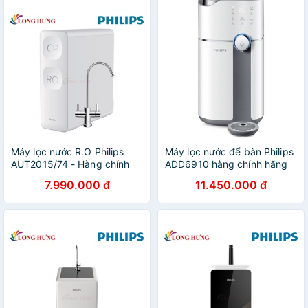
Máy lọc nước R.O Philips
Máy lọc nước để bàn Philips
AUT2015/74 - Hàng chính
ADD6910 hàng chính hãng
hãng
7.990.000 đ
11.450.000 đ