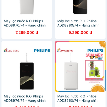
Máy lọc nước R.O Philips
Máy lọc nước R.O Philips
ADD8970/74 - Hàng chính
ADD8980/74 - Hàng chính
hãng
hãng
7.299.000 đ
9.290.000 đ
Máy lọc nước R.O Philips
Máy lọc nước R.O Philips
ADD8976/74 - Hàng chính
ADD8960/74 - Hàng chính
hãng
hãng