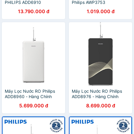
PHILIPS ADD6910
Philips AWP3753
13.790.000 đ
1.019.000 đ
Máy Lọc Nước RO Philips
Máy Lọc Nước RO Philips
ADD8960 - Hàng Chính
ADD8976 - Hàng Chính
Hãng
Hãng
5.699.000 đ
8.699.000 đ