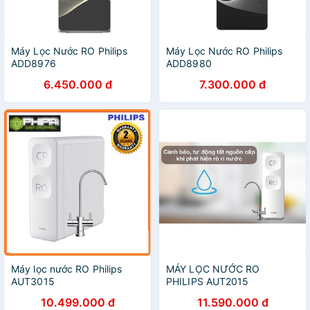
Máy Lọc Nước RO Philips
Máy Lọc Nước RO Philips
ADD8976
ADD8980
6.450.000 đ
7.300.000 đ
Máy lọc nước RO Philips
MÁY LỌC NƯỚC RO
AUT3015
PHILIPS AUT2015
10.499.000 đ
11.590.000 đ