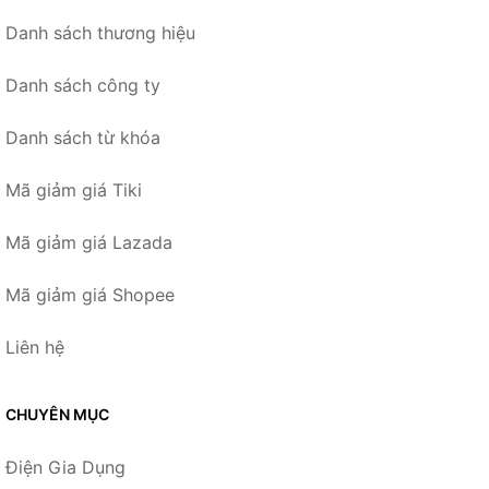
Danh sách thương hiệu
Danh sách công ty
Danh sách từ khóa
Mã giảm giá Tiki
Mã giảm giá Lazada
Mã giảm giá Shopee
Liên hệ
CHUYÊN MỤC
Điện Gia Dụng