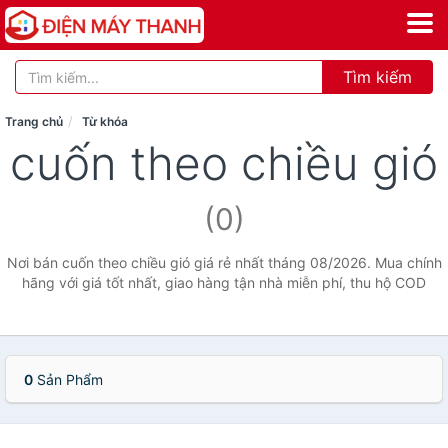
Tìm kiếm
Trang chủ
Từ khóa
cuốn theo chiều gió
(0)
Nơi bán cuốn theo chiều gió giá rẻ nhất tháng 08/2026. Mua chính
hãng với giá tốt nhất, giao hàng tận nhà miễn phí, thu hộ COD
0
Sản Phẩm