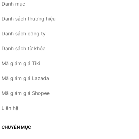
Danh mục
Danh sách thương hiệu
Danh sách công ty
Danh sách từ khóa
Mã giảm giá Tiki
Mã giảm giá Lazada
Mã giảm giá Shopee
Liên hệ
CHUYÊN MỤC