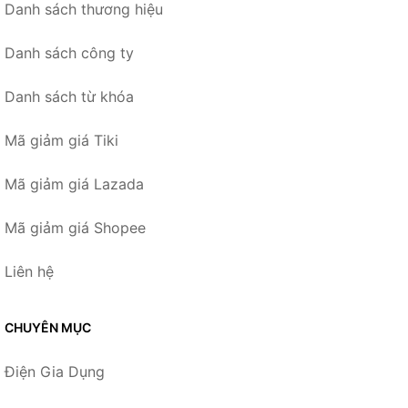
Danh sách thương hiệu
Danh sách công ty
Danh sách từ khóa
Mã giảm giá Tiki
Mã giảm giá Lazada
Mã giảm giá Shopee
Liên hệ
CHUYÊN MỤC
Điện Gia Dụng