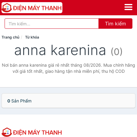
Tìm kiếm
Trang chủ
Từ khóa
anna karenina
(0)
Nơi bán anna karenina giá rẻ nhất tháng 08/2026. Mua chính hãng
với giá tốt nhất, giao hàng tận nhà miễn phí, thu hộ COD
0
Sản Phẩm