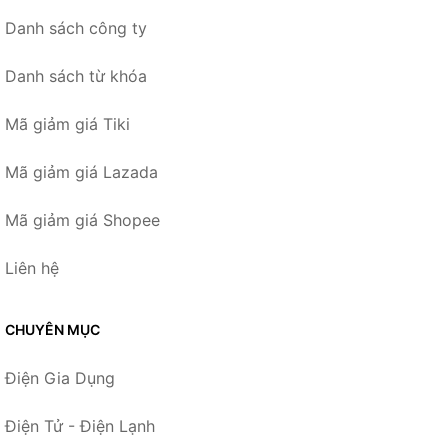
Danh sách công ty
Danh sách từ khóa
Mã giảm giá Tiki
Mã giảm giá Lazada
Mã giảm giá Shopee
Liên hệ
CHUYÊN MỤC
Điện Gia Dụng
Điện Tử - Điện Lạnh