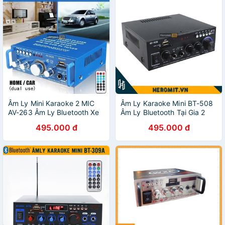
Âm Ly Mini Karaoke 2 MIC
Âm Ly Karaoke Mini BT-508
AV-263 Âm Ly Bluetooth Xe
Âm Ly Bluetooth Tại Gia 2
Hơi
Cổng MIC
495.000 đ
495.000 đ