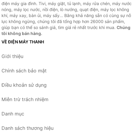
điện máy gia đình. Tivi, máy giặt, tủ lạnh, máy rửa chén, máy nước
nóng, máy lọc nước, nồi điện, lò nướng, quạt điện, máy lọc không
khí, máy xay, bàn ủi, máy sấy... Bằng khả năng sẵn có cùng sự nỗ
lực không ngừng, chúng tôi đã tổng hợp hơn 26000 sản phẩm,
giúp bạn có thể so sánh giá, tìm giá rẻ nhất trước khi mua.
Chúng
tôi không bán hàng.
VỀ ĐIỆN MÁY THANH
Giới thiệu
Chính sách bảo mật
Điều khoản sử dụng
Miễn trừ trách nhiệm
Danh mục
Danh sách thương hiệu