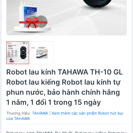
Robot lau kính TAHAWA TH-10 GL
Robot lau kiếng Robot lau kính tự
phun nước, bảo hành chính hãng
1 năm, 1 đổi 1 trong 15 ngày
Thương hiệu:
TAHAWA
|
Xem thêm các sản phẩm Robot hút bụi
của TAHAWA