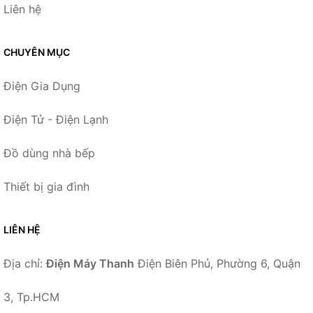
Liên hệ
CHUYÊN MỤC
Điện Gia Dụng
Điện Tử - Điện Lạnh
Đồ dùng nhà bếp
Thiết bị gia đình
LIÊN HỆ
Địa chỉ:
Điện Máy Thanh
Điện Biên Phủ, Phường 6, Quận
3, Tp.HCM