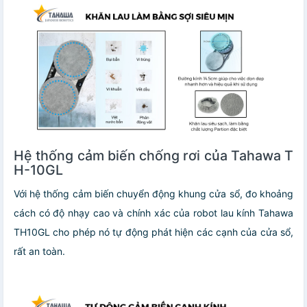
Hệ thống cảm biến chống rơi của Tahawa T
H-10GL
Với hệ thống cảm biến chuyển động khung cửa sổ, đo khoảng
cách có độ nhạy cao và chính xác của robot lau kính Tahawa
TH10GL cho phép nó tự động phát hiện các cạnh của cửa sổ,
rất an toàn.