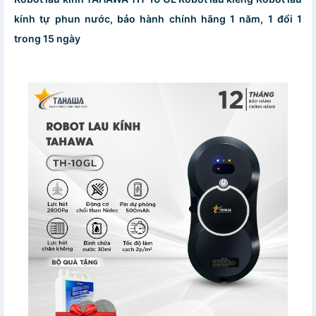
kính tự phun nước, bảo hành chính hãng 1 năm, 1 đổi 1
trong 15 ngày