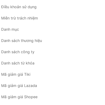
Điều khoản sử dụng
Miễn trừ trách nhiệm
Danh mục
Danh sách thương hiệu
Danh sách công ty
Danh sách từ khóa
Mã giảm giá Tiki
Mã giảm giá Lazada
Mã giảm giá Shopee