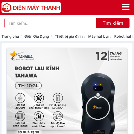
Tìm kiếm
Trang chủ
Điện Gia Dụng
Thiết bị gia đình
Máy hút bụi
Robot hút b