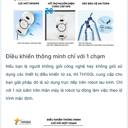
Điều khiển thông minh chỉ với 1 chạm
Nếu bạn là người không giỏi công nghệ hay không giỏi sử
dụng các thiết bị điều khiển từ xa, thì TH10GL cung cấp cho
bạn giải pháp đó là sử dụng trực tiếp trên robot lau kính. Chỉ
với 1 nút bấm trên thân máy là robot tự động làm việc theo lộ
trình mặc định.