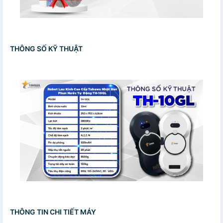
THÔNG SỐ KỸ THUẬT
THÔNG TIN CHI TIẾT MÁY