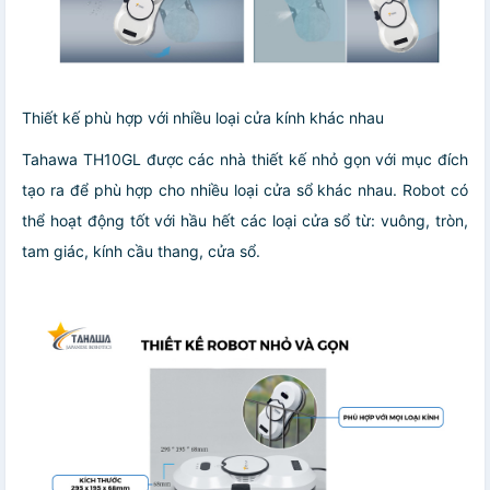
Thiết kế phù hợp với nhiều loại cửa kính khác nhau
Tahawa TH10GL được các nhà thiết kế nhỏ gọn với mục đích
tạo ra để phù hợp cho nhiều loại cửa sổ khác nhau. Robot có
thể hoạt động tốt với hầu hết các loại cửa sổ từ: vuông, tròn,
tam giác, kính cầu thang, cửa sổ.