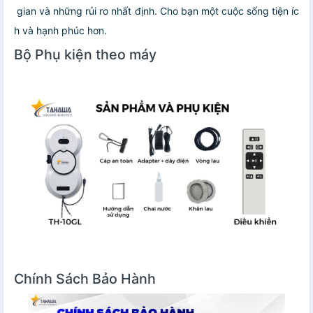
gian và những rủi ro nhất định. Cho bạn một cuộc sống tiện íc
h và hạnh phúc hơn.
Bộ Phụ kiện theo máy
Chính Sách Bảo Hành