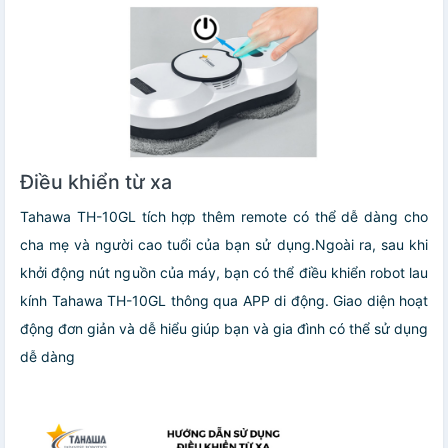
Điều khiển từ xa
Tahawa TH-10GL tích hợp thêm remote có thể dễ dàng cho
cha mẹ và người cao tuổi của bạn sử dụng.Ngoài ra, sau khi
khởi động nút nguồn của máy, bạn có thể điều khiển robot lau
kính Tahawa TH-10GL thông qua APP di động. Giao diện hoạt
động đơn giản và dễ hiểu giúp bạn và gia đình có thể sử dụng
dễ dàng