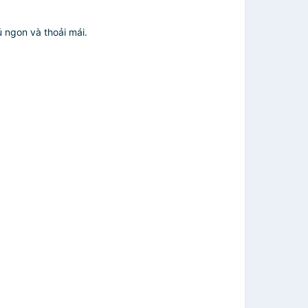
 ngon và thoải mái.