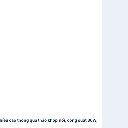
hiều cao thông qua tháo khớp nối, công suất 36W,