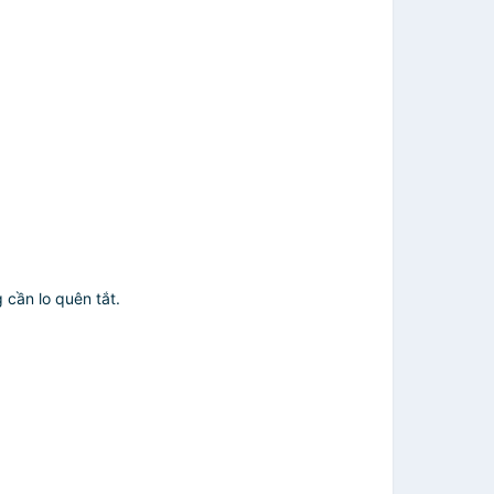
 cần lo quên tắt.