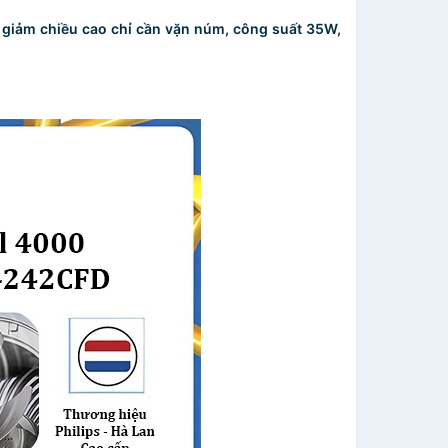
 giảm chiều cao chỉ cần vặn núm, công suất 35W,